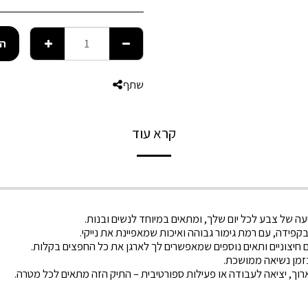
הו
שתף
קרא עוד
עה של צבע לכל יום שלך, ומתאים במיוחד לנשים ובנות.
קפידה, עם רמת גימור גבוהה ואיכות שמאפיינת את נייקי.
ם חיצוניים ותאים נוספים שמאפשרים לך לארגן את כל החפצים בקלות.
זמן נשיאה ממושכת.
ארוך, יציאה לעבודה או פעילות ספורטיבית – התיק הזה מתאים לכל מטרה.