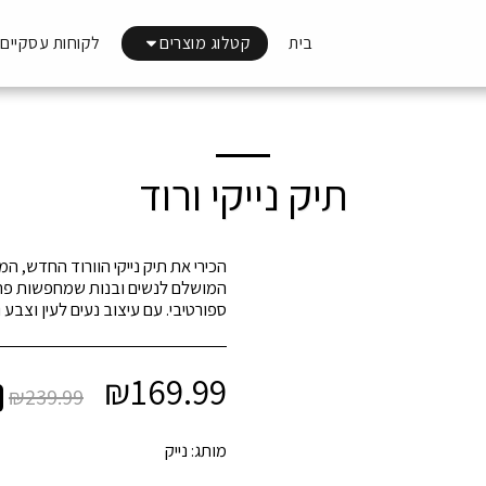
בית
קטלוג מוצרים
לקוחות עסקיים
תיק נייקי ורוד
הכירי את תיק נייקי הוורוד החדש, 
המושלם לנשים ובנות שמחפשות פתרון
ספורטיבי. עם עיצוב נעים לעין וצבע
₪
169.99
₪
239.99
מותג:
נייק