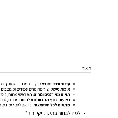
תיאור
עיצוב ורוד ייחודי:
תיק ורוד מרהיב שמוסיף נגי
איכות נייקי:
ייצור מחומרים עמידים ומעוצבים ב
תאים מאורגנים ונוחים:
תא ראשי מרווח, כיסי
רצועות כתף מתכווננות:
לנוחות מרבית, גם ב
מתאים לכל סיטואציה:
בין אם ליום לימודים 
למה לבחור בתיק נייקי ורוד?