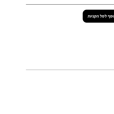
סף לסל הקניות