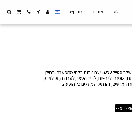
בלוג
אודות
צור קשר
המשלב סטייל עכשווי עם נוחות בלתי מתפשרת. התיק
 אופנתי ליום-יום, לבית הספר, לעבודה, או לאימון
 ורוד מרשים, זהו תיק שמשלים כל הופעה.
-29.17%