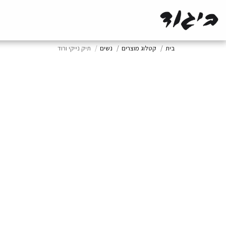
בית
קטלוג מוצרים
נשים
תיק נייקי ורוד