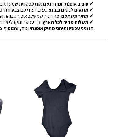
✔
עיצוב אופנתי ומודרני:
נראות עכשווית שמשתלבת 
✔
מתאים לנשים ובנות:
עיצוב ייעודי עם צבע ורוד מ
✔
מחיר משתלם:
מחיר נוח שמשלב איכות גבוהה ועי
✔
משלוח מהיר לכל הארץ:
קני עכשיו ותקבלי את ה
הזמיני עכשיו ותיהני מתיק אופנתי ונוח, שמוסיף צ