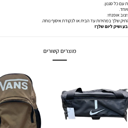
עם כל סגנון.
יוחד.
צוב אופנתי.
תיק שלך במהירות עד הבית או לנקודת איסוף נוחה.
בע ושיק ליום שלך!
מוצרים קשורים