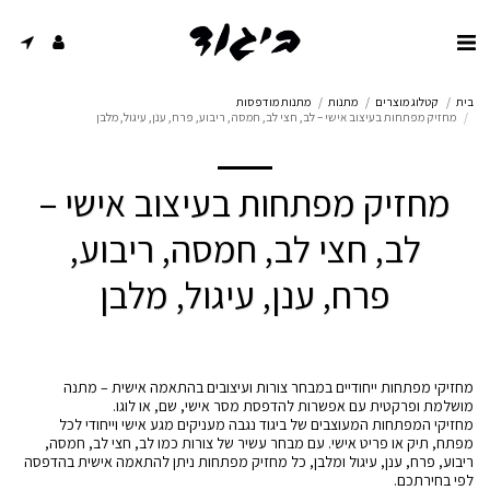
בית
קטלוג מוצרים
מתנות
מתנות מודפסות
מחזיק מפתחות בעיצוב אישי – לב, חצי לב, חמסה, ריבוע, פרח, ענן, עיגול, מלבן
מחזיק מפתחות בעיצוב אישי –
לב, חצי לב, חמסה, ריבוע,
פרח, ענן, עיגול, מלבן
מחזיקי מפתחות ייחודיים במבחר צורות ועיצובים בהתאמה אישית – מתנה
מחזיקי המפתחות המעוצבים של ביגוד נגבה מעניקים מגע אישי וייחודי לכל
מפתח, תיק או פריט אישי. עם מבחר עשיר של צורות כמו לב, חצי לב, חמסה,
ריבוע, פרח, ענן, עיגול ומלבן, כל מחזיק מפתחות ניתן להתאמה אישית בהדפסה
לפי בחירתכם.