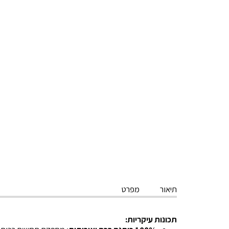
תיאור
מפרט
תכונות עיקריות: