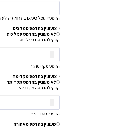
הדפסת סמל כיס או בשרוול (יש לעד
מעוניין בהדפס סמל כיס
לא מעוניין בהדפס סמל כיס
קובץ להדפסת סמל כיס:
הדפס מקדימה:
*
מעוניין בהדפס מקדימה
לא מעוניין בהדפס מקדימה
קובץ להדפסה מקדימה:
הדפס מאחורה:
*
מעוניין בהדפס מאחורה