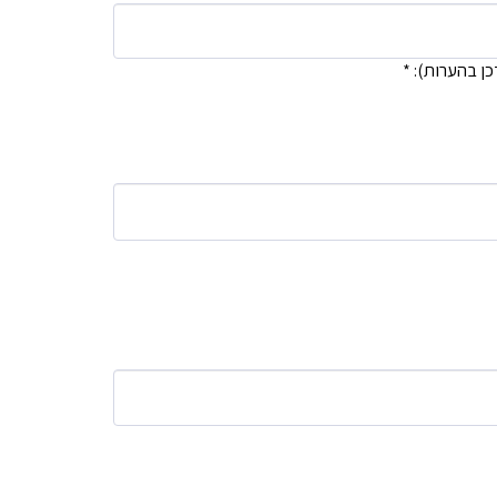
כן בהערות):
*