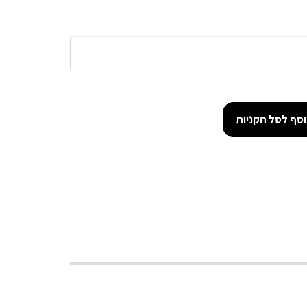
סף לסל הקניות