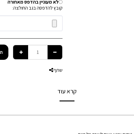
לא מעוניין בהדפס מאחורה
קובץ להדפסה בגב החולצה:
הו
שתף
קרא עוד