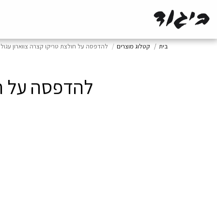
בית
קטלוג מוצרים
להדפסה על חולצת טריקו קצרה צווארון עגול 
להדפסה על חו