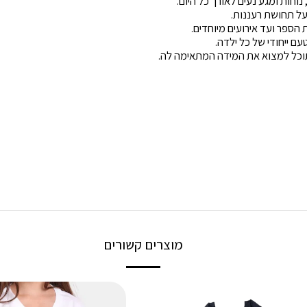
חות ומגע נעים לאורך כל היום.
ל תחושת רעננות.
ספר ועד אירועים מיוחדים.
 ייחודי של כל ילדה.
מוצרים קשורים